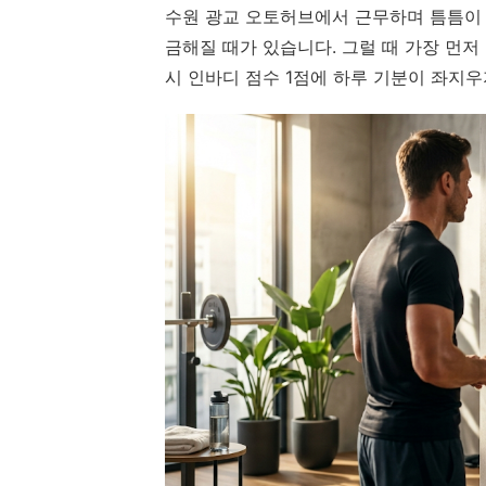
수원 광교 오토허브에서 근무하며 틈틈이 
금해질 때가 있습니다. 그럴 때 가장 먼저 찾
시 인바디 점수 1점에 하루 기분이 좌지