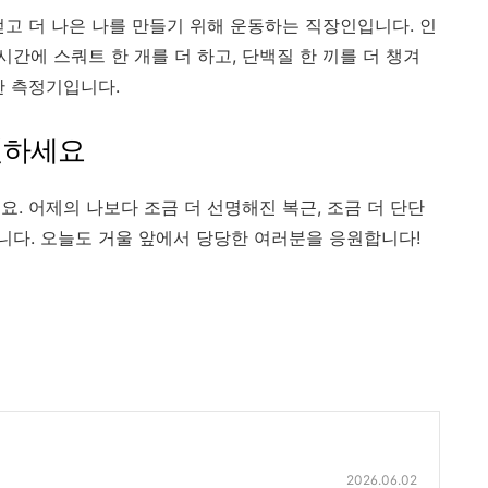
얻고 더 나은 나를 만들기 위해 운동하는 직장인입니다. 인
 시간에 스쿼트 한 개를 더 하고, 단백질 한 끼를 더 챙겨
한 측정기입니다.
진하세요
. 어제의 나보다 조금 더 선명해진 복근, 조금 더 단단
다. 오늘도 거울 앞에서 당당한 여러분을 응원합니다!
2026.06.02