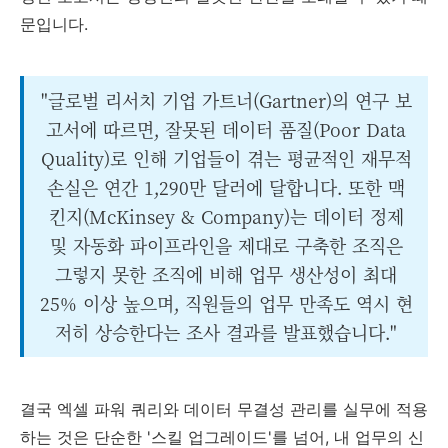
문입니다.
"글로벌 리서치 기업 가트너(Gartner)의 연구 보
고서에 따르면, 잘못된 데이터 품질(Poor Data
Quality)로 인해 기업들이 겪는 평균적인 재무적
손실은 연간 1,290만 달러에 달합니다. 또한 맥
킨지(McKinsey & Company)는 데이터 정제
및 자동화 파이프라인을 제대로 구축한 조직은
그렇지 못한 조직에 비해 업무 생산성이 최대
25% 이상 높으며, 직원들의 업무 만족도 역시 현
저히 상승한다는 조사 결과를 발표했습니다."
결국 엑셀 파워 쿼리와 데이터 무결성 관리를 실무에 적용
하는 것은 단순한 '스킬 업그레이드'를 넘어, 내 업무의 신