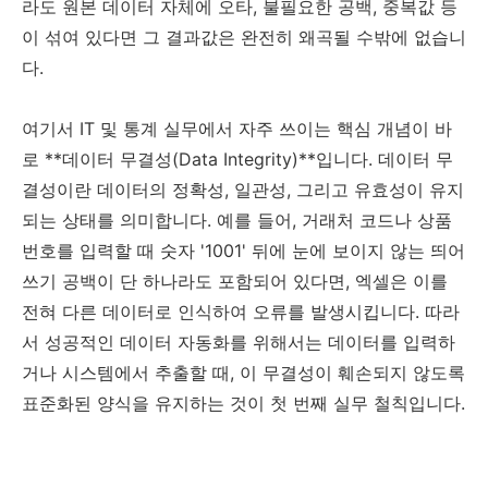
라도 원본 데이터 자체에 오타, 불필요한 공백, 중복값 등
이 섞여 있다면 그 결과값은 완전히 왜곡될 수밖에 없습니
다.
여기서 IT 및 통계 실무에서 자주 쓰이는 핵심 개념이 바
로 **데이터 무결성(Data Integrity)**입니다. 데이터 무
결성이란 데이터의 정확성, 일관성, 그리고 유효성이 유지
되는 상태를 의미합니다. 예를 들어, 거래처 코드나 상품
번호를 입력할 때 숫자 '1001' 뒤에 눈에 보이지 않는 띄어
쓰기 공백이 단 하나라도 포함되어 있다면, 엑셀은 이를
전혀 다른 데이터로 인식하여 오류를 발생시킵니다. 따라
서 성공적인 데이터 자동화를 위해서는 데이터를 입력하
거나 시스템에서 추출할 때, 이 무결성이 훼손되지 않도록
표준화된 양식을 유지하는 것이 첫 번째 실무 철칙입니다.