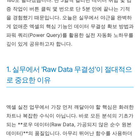
180도 달라졌습니다. 단 3일씩 걸리던 데이터 취합 및 검
증 작업이 버튼 클릭 몇 번으로 단 5분 만에 끝나는 기적
을 경험했기 때문입니다. 오늘은 실무에서 야근을 완벽하
게 없애준 엑셀의 핵심 기능인 데이터 무결성 확보 방법과
파워 쿼리(Power Query)를 활용한 실전 자동화 노하우를
깊이 있게 공유하고자 합니다.
1. 실무에서 'Raw Data 무결성'이 절대적으
로 중요한 이유
엑셀 실전 업무에서 가장 먼저 깨달아야 할 핵심은 화려한
차트나 복잡한 수식이 아닙니다. 바로 모든 분석의 기초가
되는 **로우 데이터(Raw Data, 가공되지 않은 순수 원본
데이터)**의 품질입니다. 아무리 뛰어난 함수를 사용하더