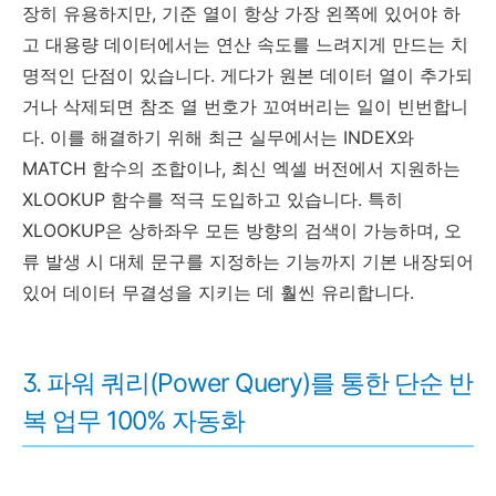
장히 유용하지만, 기준 열이 항상 가장 왼쪽에 있어야 하
고 대용량 데이터에서는 연산 속도를 느려지게 만드는 치
명적인 단점이 있습니다. 게다가 원본 데이터 열이 추가되
거나 삭제되면 참조 열 번호가 꼬여버리는 일이 빈번합니
다. 이를 해결하기 위해 최근 실무에서는 INDEX와
MATCH 함수의 조합이나, 최신 엑셀 버전에서 지원하는
XLOOKUP 함수를 적극 도입하고 있습니다. 특히
XLOOKUP은 상하좌우 모든 방향의 검색이 가능하며, 오
류 발생 시 대체 문구를 지정하는 기능까지 기본 내장되어
있어 데이터 무결성을 지키는 데 훨씬 유리합니다.
3. 파워 쿼리(Power Query)를 통한 단순 반
복 업무 100% 자동화