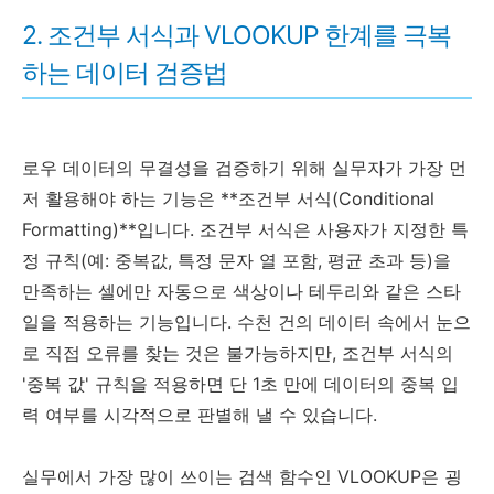
2. 조건부 서식과 VLOOKUP 한계를 극복
하는 데이터 검증법
로우 데이터의 무결성을 검증하기 위해 실무자가 가장 먼
저 활용해야 하는 기능은 **조건부 서식(Conditional
Formatting)**입니다. 조건부 서식은 사용자가 지정한 특
정 규칙(예: 중복값, 특정 문자 열 포함, 평균 초과 등)을
만족하는 셀에만 자동으로 색상이나 테두리와 같은 스타
일을 적용하는 기능입니다. 수천 건의 데이터 속에서 눈으
로 직접 오류를 찾는 것은 불가능하지만, 조건부 서식의
'중복 값' 규칙을 적용하면 단 1초 만에 데이터의 중복 입
력 여부를 시각적으로 판별해 낼 수 있습니다.
실무에서 가장 많이 쓰이는 검색 함수인 VLOOKUP은 굉