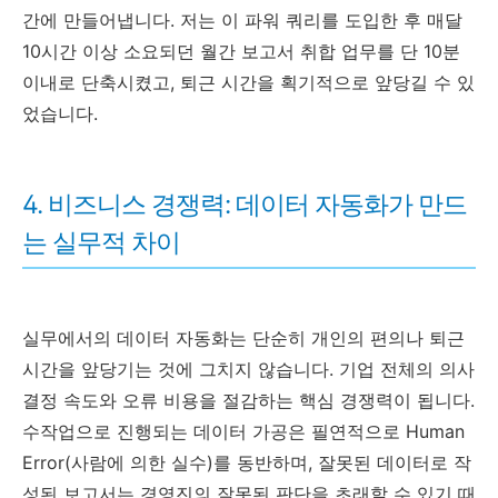
간에 만들어냅니다. 저는 이 파워 쿼리를 도입한 후 매달
10시간 이상 소요되던 월간 보고서 취합 업무를 단 10분
이내로 단축시켰고, 퇴근 시간을 획기적으로 앞당길 수 있
었습니다.
4. 비즈니스 경쟁력: 데이터 자동화가 만드
는 실무적 차이
실무에서의 데이터 자동화는 단순히 개인의 편의나 퇴근
시간을 앞당기는 것에 그치지 않습니다. 기업 전체의 의사
결정 속도와 오류 비용을 절감하는 핵심 경쟁력이 됩니다.
수작업으로 진행되는 데이터 가공은 필연적으로 Human
Error(사람에 의한 실수)를 동반하며, 잘못된 데이터로 작
성된 보고서는 경영진의 잘못된 판단을 초래할 수 있기 때