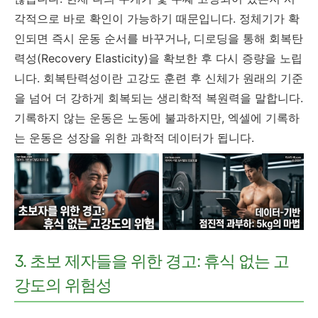
각적으로 바로 확인이 가능하기 때문입니다. 정체기가 확
인되면 즉시 운동 순서를 바꾸거나, 디로딩을 통해 회복탄
력성(Recovery Elasticity)을 확보한 후 다시 증량을 노립
니다. 회복탄력성이란 고강도 훈련 후 신체가 원래의 기준
을 넘어 더 강하게 회복되는 생리학적 복원력을 말합니다.
기록하지 않는 운동은 노동에 불과하지만, 엑셀에 기록하
는 운동은 성장을 위한 과학적 데이터가 됩니다.
3. 초보 제자들을 위한 경고: 휴식 없는 고
강도의 위험성