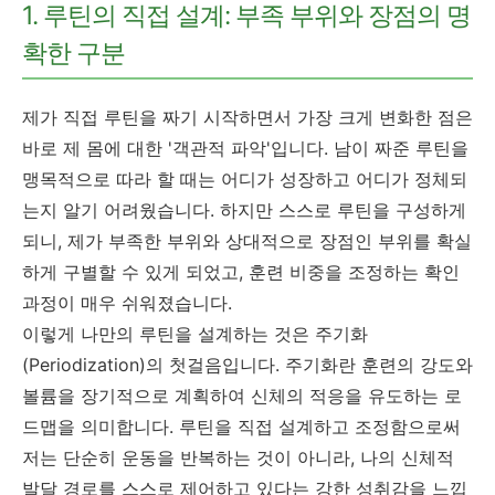
1. 루틴의 직접 설계: 부족 부위와 장점의 명
확한 구분
제가 직접 루틴을 짜기 시작하면서 가장 크게 변화한 점은
바로 제 몸에 대한 '객관적 파악'입니다. 남이 짜준 루틴을
맹목적으로 따라 할 때는 어디가 성장하고 어디가 정체되
는지 알기 어려웠습니다. 하지만 스스로 루틴을 구성하게
되니, 제가 부족한 부위와 상대적으로 장점인 부위를 확실
하게 구별할 수 있게 되었고, 훈련 비중을 조정하는 확인
과정이 매우 쉬워졌습니다.
이렇게 나만의 루틴을 설계하는 것은 주기화
(Periodization)의 첫걸음입니다. 주기화란 훈련의 강도와
볼륨을 장기적으로 계획하여 신체의 적응을 유도하는 로
드맵을 의미합니다. 루틴을 직접 설계하고 조정함으로써
저는 단순히 운동을 반복하는 것이 아니라, 나의 신체적
발달 경로를 스스로 제어하고 있다는 강한 성취감을 느낍