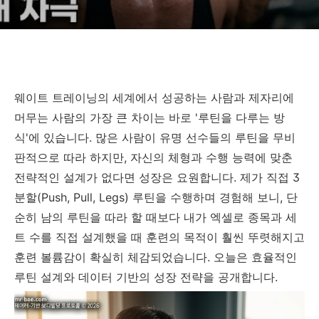
웨이트 트레이닝의 세계에서 성공하는 사람과 제자리에
머무는 사람의 가장 큰 차이는 바로 '루틴을 다루는 방
식'에 있습니다. 많은 사람이 유명 선수들의 루틴을 무비
판적으로 따라 하지만, 자신의 체형과 수행 능력에 맞춘
전략적인 설계가 없다면 성장은 요원합니다. 제가 직접 3
분할(Push, Pull, Legs) 루틴을 수행하며 경험해 보니, 단
순히 남의 루틴을 따라 할 때보다 내가 엑셀로 종목과 세
트 수를 직접 설계했을 때 훈련의 목적이 훨씬 뚜렷해지고
훈련 볼륨감이 확실히 체감되었습니다. 오늘은 효율적인
루틴 설계와 데이터 기반의 성장 전략을 공개합니다.