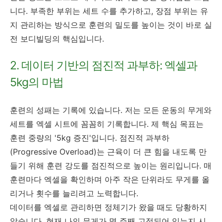
니다. 부족한 부위는 세트 수를 추가하고, 장점 부위는 유
지 관리하는 방식으로 훈련의 밀도를 높이는 것이 바로 실
전 보디빌딩의 핵심입니다.
2. 데이터 기반의 점진적 과부하: 엑셀과
5kg의 마법
훈련의 성패는 기록에 있습니다. 저는 모든 운동의 무게와
세트를 엑셀 시트에 꼼꼼히 기록합니다. 제 핵심 목표는
훈련 중량의 '5kg 증진'입니다. 점진적 과부하
(Progressive Overload)는 근육이 더 큰 힘을 내도록 만
들기 위해 훈련 강도를 점진적으로 높이는 원리입니다. 매
훈련마다 엑셀을 확인하며 아주 작은 단위라도 무게를 올
리거나 횟수를 늘리려고 노력합니다.
데이터를 엑셀로 관리하면 정체기가 왔을 때도 당황하지
않습니다. 현재 나의 무게가 몇 주째 고정되어 있는지 시