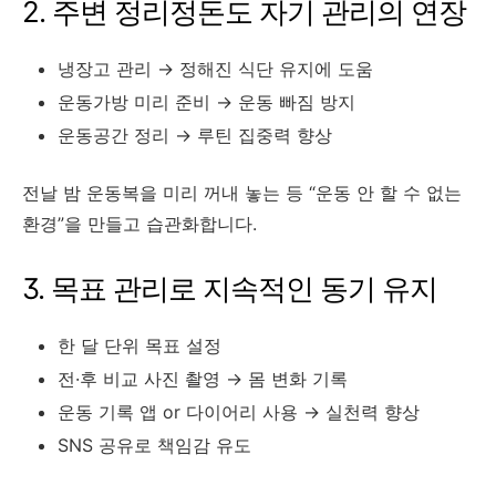
2. 주변 정리정돈도 자기 관리의 연장
냉장고 관리 → 정해진 식단 유지에 도움
운동가방 미리 준비 → 운동 빠짐 방지
운동공간 정리 → 루틴 집중력 향상
전날 밤 운동복을 미리 꺼내 놓는 등 “운동 안 할 수 없는
환경”을 만들고 습관화합니다.
3. 목표 관리로 지속적인 동기 유지
한 달 단위 목표 설정
전·후 비교 사진 촬영 → 몸 변화 기록
운동 기록 앱 or 다이어리 사용 → 실천력 향상
SNS 공유로 책임감 유도