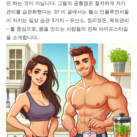
만 하는 것이 아닙니다. 그들의 공통점은 철저하게 자기
관리를 습관화했다는 것! 이 글에서는 헬스 인플루언서들
이 지키는 일상 습관 3가지 – 유산소, 정리정돈, 목표관리
– 를 중심으로, 몸을 만드는 사람들의 진짜 라이프스타일
을 소개합니다.