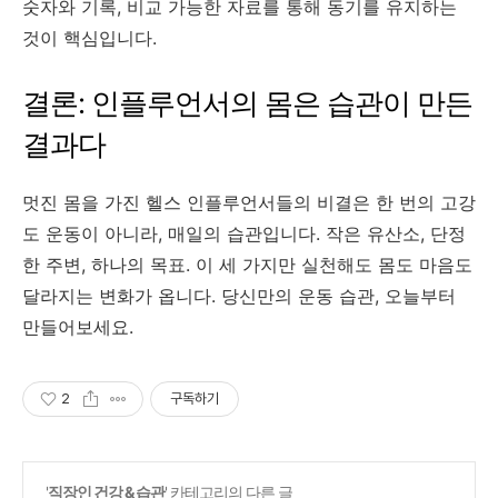
숫자와 기록, 비교 가능한 자료를 통해 동기를 유지하는
것이 핵심입니다.
결론: 인플루언서의 몸은 습관이 만든
결과다
멋진 몸을 가진 헬스 인플루언서들의 비결은 한 번의 고강
도 운동이 아니라, 매일의 습관입니다. 작은 유산소, 단정
한 주변, 하나의 목표. 이 세 가지만 실천해도 몸도 마음도
달라지는 변화가 옵니다. 당신만의 운동 습관, 오늘부터
만들어보세요.
2
구독하기
'
직장인 건강 & 습관
' 카테고리의 다른 글