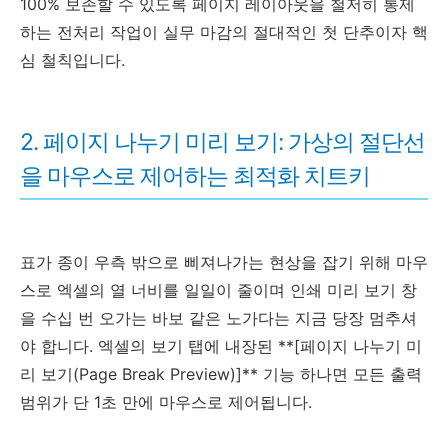
100% 보존할 수 있도록 페이지 레이아웃을 철저히 통제
하는 전처리 작업이 실무 마감의 절대적인 첫 단추이자 핵
심 철칙입니다.
2. 페이지 나누기 미리 보기: 가상의 절단선
을 마우스로 제어하는 최적화 치트키
표가 종이 우측 밖으로 삐져나가는 현상을 잡기 위해 마우
스로 엑셀의 열 너비를 일일이 줄이며 인쇄 미리 보기 창
을 수십 번 오가는 바보 같은 노가다는 지금 당장 멈추셔
야 합니다. 엑셀의 보기 탭에 내장된 **[페이지 나누기 미
리 보기(Page Break Preview)]** 기능 하나면 모든 출력
범위가 단 1초 만에 마우스로 제어됩니다.