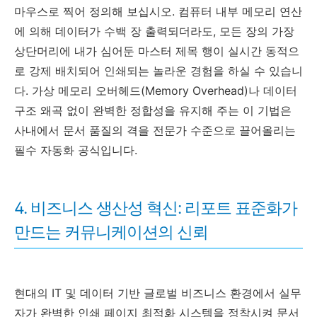
마우스로 찍어 정의해 보십시오. 컴퓨터 내부 메모리 연산
에 의해 데이터가 수백 장 출력되더라도, 모든 장의 가장
상단머리에 내가 심어둔 마스터 제목 행이 실시간 동적으
로 강제 배치되어 인쇄되는 놀라운 경험을 하실 수 있습니
다. 가상 메모리 오버헤드(Memory Overhead)나 데이터
구조 왜곡 없이 완벽한 정합성을 유지해 주는 이 기법은
사내에서 문서 품질의 격을 전문가 수준으로 끌어올리는
필수 자동화 공식입니다.
4. 비즈니스 생산성 혁신: 리포트 표준화가
만드는 커뮤니케이션의 신뢰
현대의 IT 및 데이터 기반 글로벌 비즈니스 환경에서 실무
자가 완벽한 인쇄 페이지 최적화 시스템을 정착시켜 문서