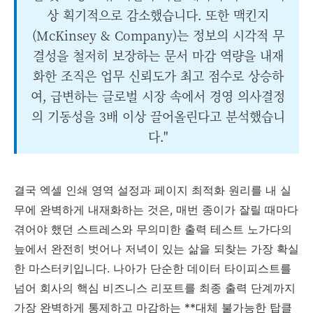
상 획기적으로 감소했습니다. 또한 맥킨지
(McKinsey & Company)는 정보의 시각적 무
결성을 철저히 보장하는 문서 마감 역량을 내재
화한 조직은 업무 신뢰도가 최고 점수로 상승하
여, 급변하는 글로벌 시장 속에서 경영 의사결정
의 기동성을 3배 이상 끌어올린다고 분석했습니
다."
결국 엑셀 인쇄 영역 설정과 페이지 최적화 원리를 내 실
무에 완벽하게 내재화하는 것은, 매번 종이가 잘릴 때마다
겪어야 했던 스트레스와 무의미한 출력 테스트 노가다의
늪에서 완전히 벗어나 저녁이 있는 삶을 되찾는 가장 확실
한 마스터키입니다. 나아가 단순한 데이터 타이피스트를
넘어 회사의 핵심 비즈니스 리포트를 최종 출력 단계까지
가장 완벽하게 통제하고 마감하는 **대체 불가능한 탑클