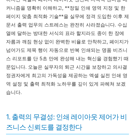
커니즘을 명확히 이해하고, **정밀 인쇄 영역 지정 및 한
페이지 맞춤 최적화 기술**을 실무에 정격 도입한 이후 제
문서 출력 업무의 스트레스는 완전히 사라졌습니다. 수십
열에 달하는 방대한 서식의 표라 할지라도 종이 한 장에
자름과 깨짐 현상 없이 완벽한 비율로 안착하고, 페이지가
넘어가도 제목 행이 자동으로 반복 인쇄되는 명품 비즈니
스 리포트를 단 5초 만에 완성해 내는 혁신을 경험했기 때
문입니다. 오늘은 실무자의 퇴근 시간을 보장하고 의사결
정권자에게 최고의 가독성을 제공하는 엑셀 실전 인쇄 영
역 설정 및 출력 최적화 노하우를 깊이 있게 파헤쳐 보겠
습니다.
1. 출력의 무결성: 인쇄 레이아웃 제어가 비
즈니스 신뢰도를 결정한다