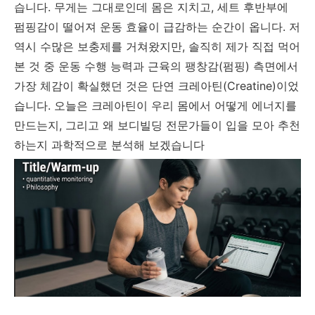
습니다. 무게는 그대로인데 몸은 지치고, 세트 후반부에
펌핑감이 떨어져 운동 효율이 급감하는 순간이 옵니다. 저
역시 수많은 보충제를 거쳐왔지만, 솔직히 제가 직접 먹어
본 것 중 운동 수행 능력과 근육의 팽창감(펌핑) 측면에서
가장 체감이 확실했던 것은 단연 크레아틴(Creatine)이었
습니다. 오늘은 크레아틴이 우리 몸에서 어떻게 에너지를
만드는지, 그리고 왜 보디빌딩 전문가들이 입을 모아 추천
하는지 과학적으로 분석해 보겠습니다