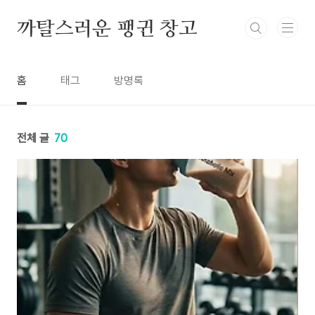
본문 바로가기
까탈스러운 팽귄 창고
홈
태그
방명록
전체 글
70